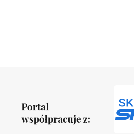
Portal
współpracuje z: