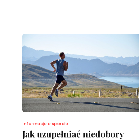
Informacje o sporcie
Jak uzupełniać niedobory