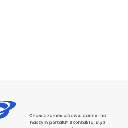
Chcesz zamieścić swój banner na
naszym portalu? Skontaktuj się z