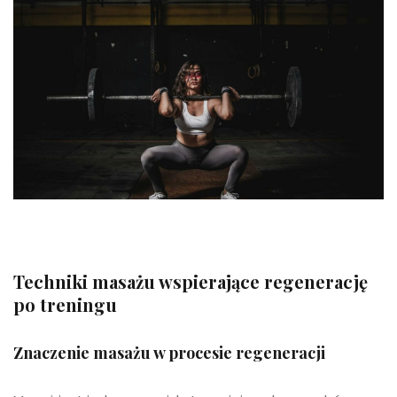
Techniki masażu wspierające regenerację
po treningu
Znaczenie masażu w procesie regeneracji