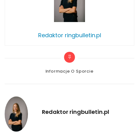
Redaktor ringbulletin.pl
Categories
Informacje O Sporcie
Redaktor ringbulletin.pl