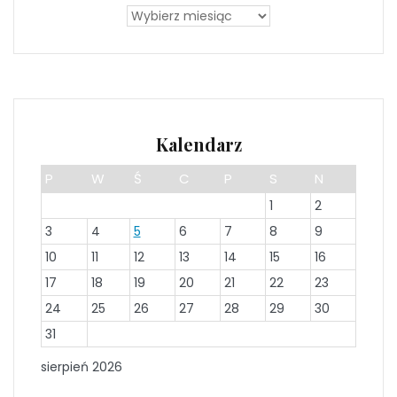
Kalendarz
P
W
Ś
C
P
S
N
1
2
3
4
5
6
7
8
9
10
11
12
13
14
15
16
17
18
19
20
21
22
23
24
25
26
27
28
29
30
31
sierpień 2026