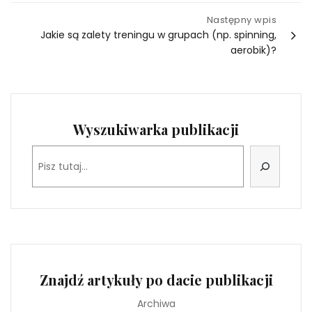
Następny wpis
Jakie są zalety treningu w grupach (np. spinning,
aerobik)?
Wyszukiwarka publikacji
Szukaj
Znajdź artykuły po dacie publikacji
Archiwa