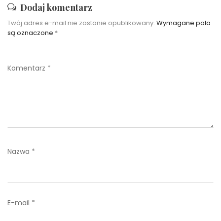
Dodaj komentarz
Twój adres e-mail nie zostanie opublikowany.
Wymagane pola
są oznaczone
*
Komentarz
*
Nazwa
*
E-mail
*