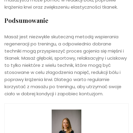
krążenia krwi oraz zwiększeniu elastyczności tkanek.
Podsumowanie
Masaż jest niezwykle skuteczną metodą wspierania
regeneracji po treningu, a odpowiednio dobrane
techniki mogą przyspieszyć proces gojenia się mięśni i
tkanek. Masaż głęboki, sportowy, relaksacyjny i uciskowy
to tylko niektóre z wielu technik, które mogą być
stosowane w celu złagodzenia napięć, redukcji bólu i
poprawy krążenia krwi. Dlatego warto regularnie
korzystać z masażu po treningu, aby utrzymać swoje
ciało w dobrej kondycji i zapobiec kontuzjom.