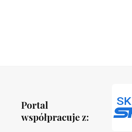
Portal
współpracuje z: