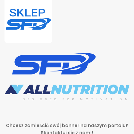
Chcesz zamieścić swój banner na naszym portalu?
Skontaktuj się z nami!