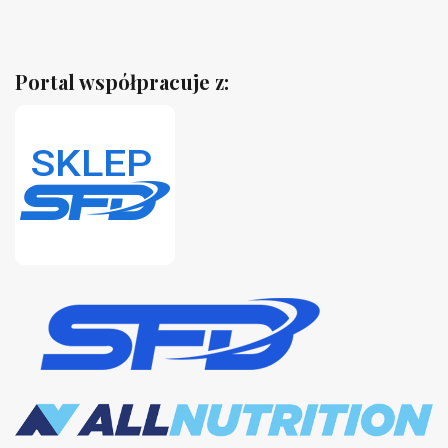
Portal współpracuje z: