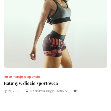
Informacje o sporcie
Batony w diecie sportowca
lip 19, 2019
Redaktor ringbulletin.pl
0