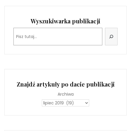
Wyszukiwarka publikacji
Szukaj
Znajdź artykuły po dacie publikacji
Archiwa