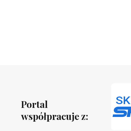
Portal
współpracuje z: