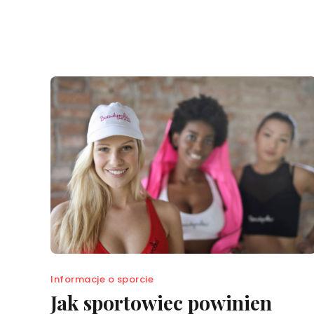
Informacje o sporcie
Jak sportowiec powinien