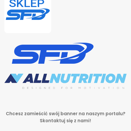
Chcesz zamieścić swój banner na naszym portalu?
Skontaktuj się z nami!