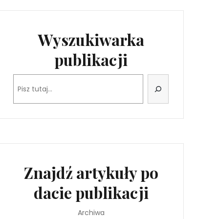
Wyszukiwarka
publikacji
Szukaj
Znajdź artykuły po
dacie publikacji
Archiwa