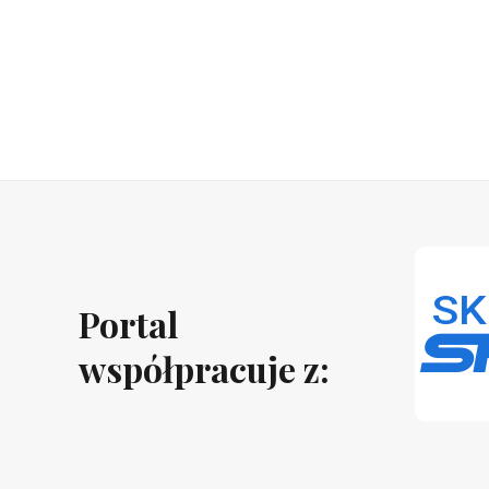
Portal
współpracuje z: