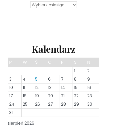
Kalendarz
P
W
Ś
C
P
S
N
1
2
3
4
5
6
7
8
9
10
11
12
13
14
15
16
17
18
19
20
21
22
23
24
25
26
27
28
29
30
31
sierpień 2026