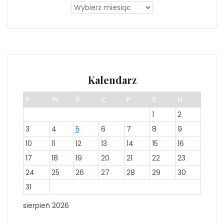
Kalendarz
P
W
Ś
C
P
S
N
1
2
3
4
5
6
7
8
9
10
11
12
13
14
15
16
17
18
19
20
21
22
23
24
25
26
27
28
29
30
31
sierpień 2026