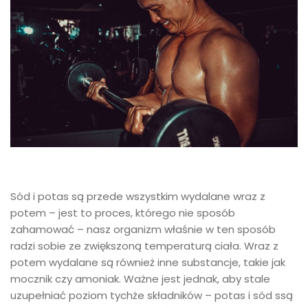
Sód i potas są przede wszystkim wydalane wraz z
potem – jest to proces, którego nie sposób
zahamować – nasz organizm właśnie w ten sposób
radzi sobie ze zwiększoną temperaturą ciała. Wraz z
potem wydalane są również inne substancje, takie jak
mocznik czy amoniak. Ważne jest jednak, aby stale
uzupełniać poziom tychże składników – potas i sód ssą