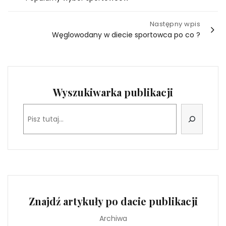
wpisu
Następny wpis
Węglowodany w diecie sportowca po co ?
Wyszukiwarka publikacji
Szukaj
Znajdź artykuły po dacie publikacji
Archiwa