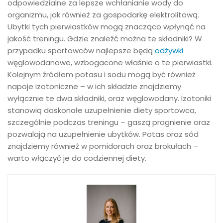
odpowiedzialne za lepsze wchłanianie wody do
organizmu, jak również za gospodarkę elektrolitową.
Ubytki tych pierwiastków mogą znacząco wpłynąć na
jakość treningu. Gdzie znaleźć można te składniki? W
przypadku sportowców najlepsze będą
odżywki
węglowodanowe, wzbogacone właśnie o te pierwiastki.
Kolejnym źródłem potasu i sodu mogą być również
napoje izotoniczne – w ich składzie znajdziemy
wyłącznie te dwa składniki, oraz węglowodany. Izotoniki
stanowią doskonałe uzupełnienie diety sportowca,
szczególnie podczas treningu – gaszą pragnienie oraz
pozwalają na uzupełnienie ubytków. Potas oraz sód
znajdziemy również w pomidorach oraz brokułach –
warto włączyć je do codziennej diety.