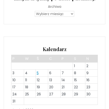
Archiwa
Kalendarz
P
W
Ś
C
P
S
N
1
2
3
4
5
6
7
8
9
10
11
12
13
14
15
16
17
18
19
20
21
22
23
24
25
26
27
28
29
30
31