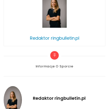
Redaktor ringbulletin.pl
Categories
Informacje O Sporcie
Redaktor ringbulletin.pl