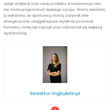
wziąć etykietę oraz cenę produktu. Konsystencja żelu
nie może przypominać lepkiego syropu. Warto wiedzieć,
iż wykazano, że sportowcy, którzy zażywali żele
energetyczne, osiągali lepsze wyniki niż pozostali.
Ponadto, mniej się męczyli oraz odznaczali się większą
wydolnością.
Redaktor ringbulletin.pl