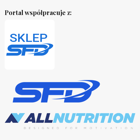
Portal współpracuje z: