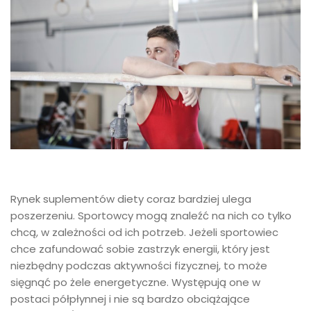
Rynek suplementów diety coraz bardziej ulega
poszerzeniu. Sportowcy mogą znaleźć na nich co tylko
chcą, w zależności od ich potrzeb. Jeżeli sportowiec
chce zafundować sobie zastrzyk energii, który jest
niezbędny podczas aktywności fizycznej, to może
sięgnąć po żele energetyczne. Występują one w
postaci półpłynnej i nie są bardzo obciążające