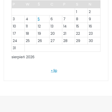
P
W
Ś
C
P
S
N
1
2
3
4
5
6
7
8
9
10
11
12
13
14
15
16
17
18
19
20
21
22
23
24
25
26
27
28
29
30
31
sierpień 2026
« lip