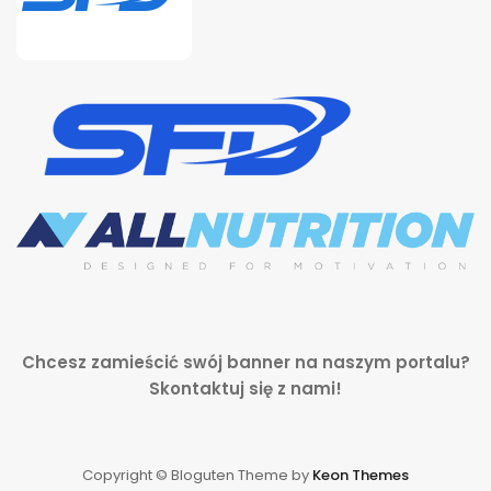
Chcesz zamieścić swój banner na naszym portalu?
Skontaktuj się z nami!
Copyright © Bloguten Theme by
Keon Themes