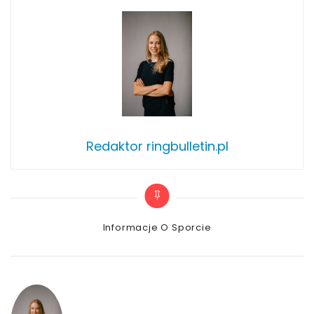
Redaktor ringbulletin.pl
Categories
Informacje O Sporcie