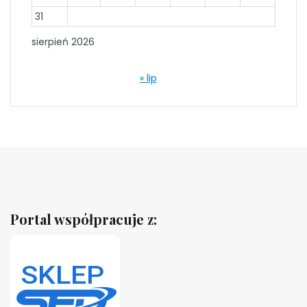
31
sierpień 2026
« lip
Portal współpracuje z: