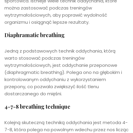
sportowca. Istnieje wiele technik oddychania, które
można zastosować podczas treningów
wytrzymałościowych, aby poprawić wydolność
organizmu i osiągnąć lepsze rezultaty.
Diaphramatic breathing
Jedną z podstawowych technik oddychania, którą
warto stosować podczas treningów
wytrzymałościowych, jest oddychanie przeponowe
(diaphragmatic breathing). Polega ono na głębokim i
kontrolowanym oddychaniu z wykorzystaniem
przepony, co pozwala zwiększyć ilość tlenu
dostarczanego do mięśni.
4-7-8 breathing technique
Kolejną skuteczną techniką oddychania jest metoda 4-
7-8, która polega na powolnym wdechu przez nos licząc