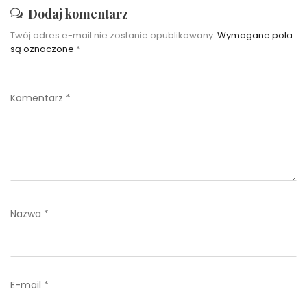
Dodaj komentarz
Twój adres e-mail nie zostanie opublikowany.
Wymagane pola
są oznaczone
*
Komentarz
*
Nazwa
*
E-mail
*