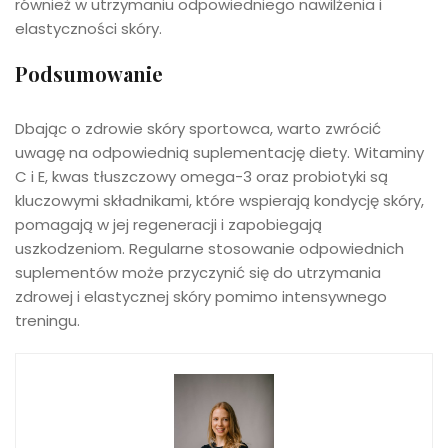
również w utrzymaniu odpowiedniego nawilżenia i
elastyczności skóry.
Podsumowanie
Dbając o zdrowie skóry sportowca, warto zwrócić
uwagę na odpowiednią suplementację diety. Witaminy
C i E, kwas tłuszczowy omega-3 oraz probiotyki są
kluczowymi składnikami, które wspierają kondycję skóry,
pomagają w jej regeneracji i zapobiegają
uszkodzeniom. Regularne stosowanie odpowiednich
suplementów może przyczynić się do utrzymania
zdrowej i elastycznej skóry pomimo intensywnego
treningu.