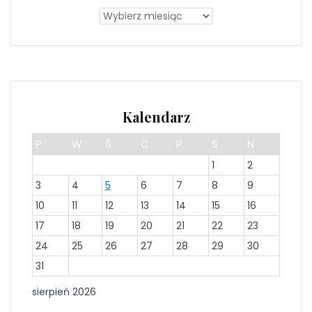
Kalendarz
P
W
Ś
C
P
S
N
1
2
3
4
5
6
7
8
9
10
11
12
13
14
15
16
17
18
19
20
21
22
23
24
25
26
27
28
29
30
31
sierpień 2026