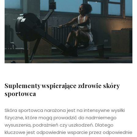
Suplementy wspierające zdrowie skóry
sportowca
Skóra sportowca narażona jest na intensywne wysiłki
fizyczne, które mogą prowadzić do nadmiernego
wysuszenia, podrażnień czy uszkodzeń. Dlatego
kluczowe jest odpowiednie wsparcie przez odpowiednie