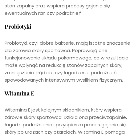
stan zapalny oraz wspiera procesy gojenia się
ewentualnych ran czy podrażnień.
Probiotyki
Probiotyki, czyli dobre bakterie, mają istotne znaczenie
dla zdrowia skóry sportowca. Poprawiają one
funkcjonowanie układu pokarmowego, co w rezultacie
może wpłynąć na redukcję stanów zapalnych skóry,
zmniejszenie trądziku czy łagodzenie podrażnień
spowodowanych intensywnym wysiłkiem fizycznym.
Witamina E
Witamina E jest kolejnym składnikiem, który wspiera
zdrowie skóry sportowca. Działa ona przeciwzapalnie,
łagodzi podrażnienia i przyspiesza proces gojenia się
skóry po urazach czy otarciach. Witamina E pomaga