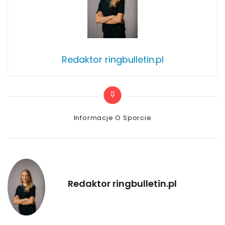
Redaktor ringbulletin.pl
Categories
Informacje O Sporcie
Redaktor ringbulletin.pl