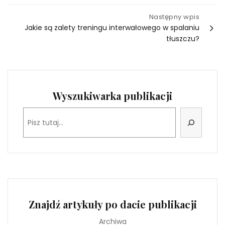
Następny wpis
Jakie są zalety treningu interwałowego w spalaniu
tłuszczu?
Wyszukiwarka publikacji
Szukaj
Znajdź artykuły po dacie publikacji
Archiwa