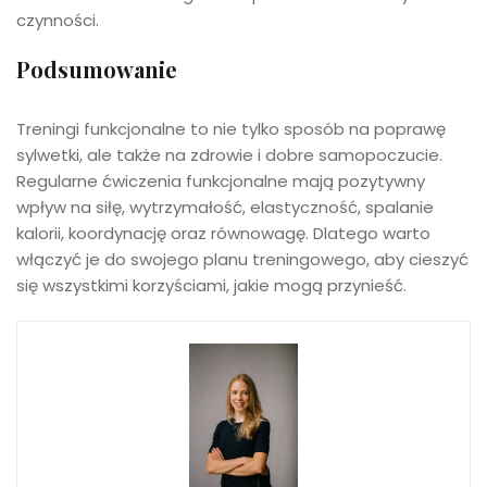
czynności.
Podsumowanie
Treningi funkcjonalne to nie tylko sposób na poprawę
sylwetki, ale także na zdrowie i dobre samopoczucie.
Regularne ćwiczenia funkcjonalne mają pozytywny
wpływ na siłę, wytrzymałość, elastyczność, spalanie
kalorii, koordynację oraz równowagę. Dlatego warto
włączyć je do swojego planu treningowego, aby cieszyć
się wszystkimi korzyściami, jakie mogą przynieść.