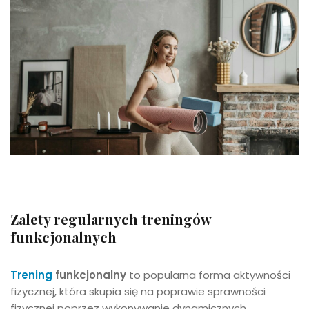
Zalety regularnych treningów
funkcjonalnych
Trening
funkcjonalny
to popularna forma aktywności
fizycznej, która skupia się na poprawie sprawności
fizycznej poprzez wykonywanie dynamicznych,