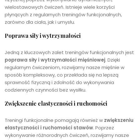
wielostawowych ćwiczeń. Istnieje wiele korzyści
płynących z regularnych treningów funkcjonalnych,
zarówno dla ciała, jak i umysłu.
Poprawa siły i wytrzymałości
Jedną z kluczowych zalet treningów funkcjonalnych jest
poprawa siły i wytrzymałości mięśniowej
. Dzięki
regularnym ćwiczeniom, rozwijamy nasze mięśnie w
sposób kompleksowy, co przekłada się na lepszą
sprawność fizyczną i zdolność do wykonywania
codziennych czynności bez wysiłku.
Zwiększenie elastyczności i ruchomości
Treningi funkcjonalne pomagają również w
zwiększeniu
elastyczności i ruchomości stawów
. Poprzez
wykonywanie różnorodnych ćwiczeń, rozwijamy nasze