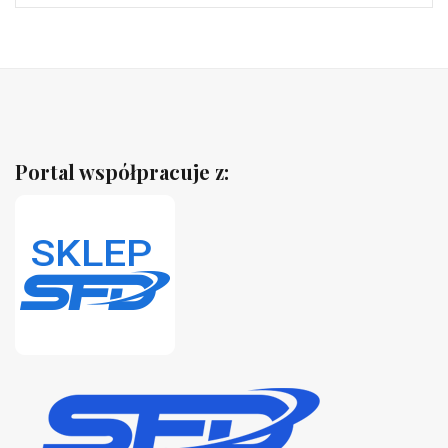
Portal współpracuje z: