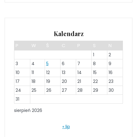
Kalendarz
P
W
Ś
C
P
S
N
1
2
3
4
5
6
7
8
9
10
11
12
13
14
15
16
17
18
19
20
21
22
23
24
25
26
27
28
29
30
31
sierpień 2026
« lip