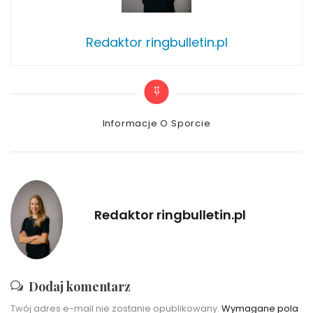
Redaktor ringbulletin.pl
Categories
Informacje O Sporcie
Redaktor ringbulletin.pl
Dodaj komentarz
Twój adres e-mail nie zostanie opublikowany.
Wymagane pola