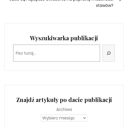
stawów?
Wyszukiwarka publikacji
Szukaj
Znajdź artykuły po dacie publikacji
Archiwa