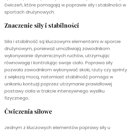
ćwiczeń, które pomagają w poprawie siły i stabilności w
sportach drużynowych.
Znaczenie siły i stabilności
Siła i stabilność są kluczowymi elementami w sporcie
drużynowym, ponieważ umożliwiają zawodnikom
wykonywanie dynamicznych ruchów, utrzymując
równowagę i kontrolując swoje ciało. Poprawa siły
pozwala zawodnikom wykonywać skoki, rzuty czy sprinty
z większą mocą, natomiast stabilność pomaga w
unikaniu kontuzji poprzez utrzymanie prawidłowej
postawy ciała w trakcie intensywnego wysiłku
fizycznego.
Ćwiczenia siłowe
Jednym z kluczowych elementów poprawy siły u