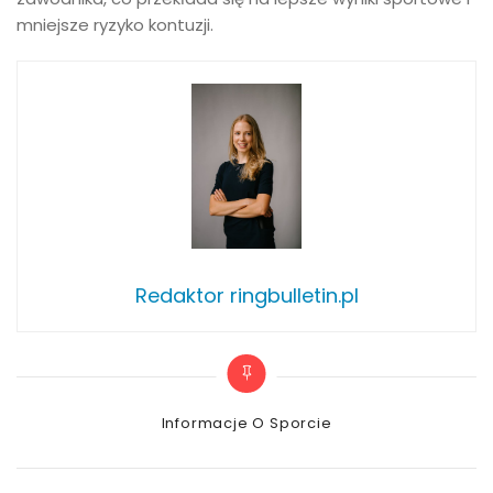
mniejsze ryzyko kontuzji.
Redaktor ringbulletin.pl
Categories
Informacje O Sporcie