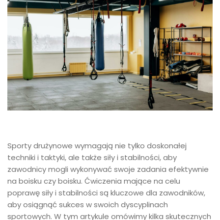
Sporty drużynowe wymagają nie tylko doskonałej
techniki i taktyki, ale także siły i stabilności, aby
zawodnicy mogli wykonywać swoje zadania efektywnie
na boisku czy boisku. Ćwiczenia mające na celu
poprawę siły i stabilności są kluczowe dla zawodników,
aby osiągnąć sukces w swoich dyscyplinach
sportowych. W tym artykule omówimy kilka skutecznych