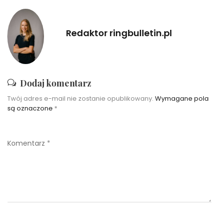
Redaktor ringbulletin.pl
Dodaj komentarz
Twój adres e-mail nie zostanie opublikowany.
Wymagane pola
są oznaczone
*
Komentarz
*