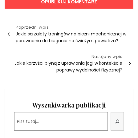
Nawigacja
Poprzedni wpis
Jakie są zalety treningów na bieżni mechanicznej w
wpisu
porównaniu do biegania na świeżym powietrzu?
Następny wpis
Jakie korzyści płyną z uprawiania jogi w kontekście
poprawy wydolności fizycznej?
Wyszukiwarka publikacji
Szukaj