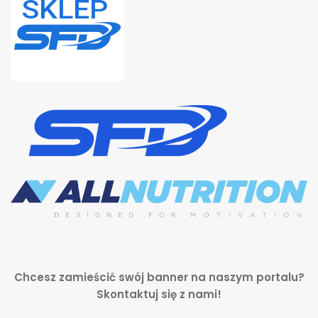
Chcesz zamieścić swój banner na naszym portalu?
Skontaktuj się z nami!