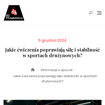
Skip
to
content
Posted
5 grudnia 2024
on
Jakie ćwiczenia poprawiają siłę i stabilność
w sportach drużynowych?
Informacje o sporcie
Jakie ćwiczenia poprawiają siłę i stabilność w sportach
drużynowych?