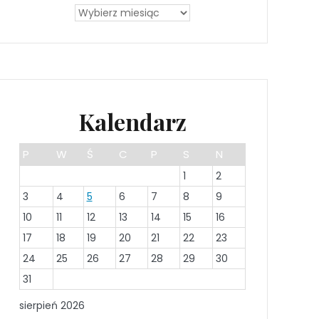
Kalendarz
P
W
Ś
C
P
S
N
1
2
3
4
5
6
7
8
9
10
11
12
13
14
15
16
17
18
19
20
21
22
23
24
25
26
27
28
29
30
31
sierpień 2026