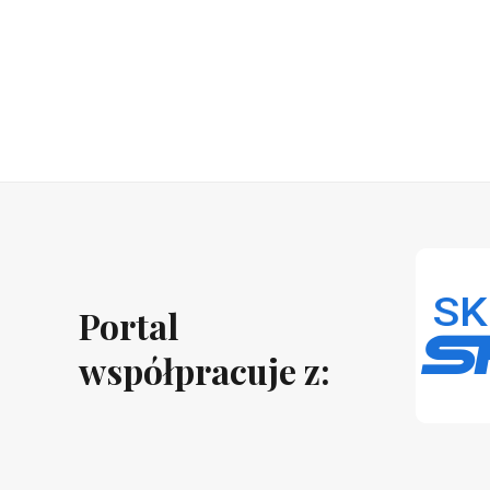
Portal
współpracuje z: