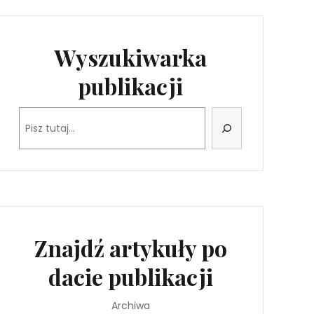
Wyszukiwarka
publikacji
Szukaj
Znajdź artykuły po
dacie publikacji
Archiwa