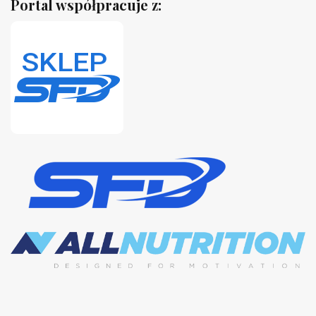
Portal współpracuje z: