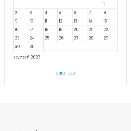
1
2
3
4
5
6
7
8
9
10
11
12
13
14
15
16
17
18
19
20
21
22
23
24
25
26
27
28
29
30
31
styczeń 2023
« gru
lis »