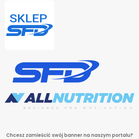
Chcesz zamieścić swój banner na naszym portalu?