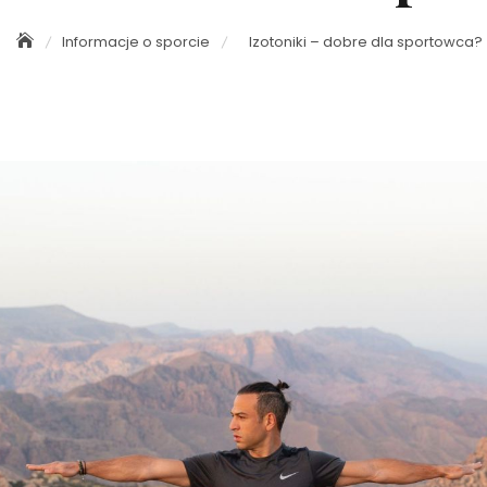
Informacje o sporcie
Izotoniki – dobre dla sportowca?