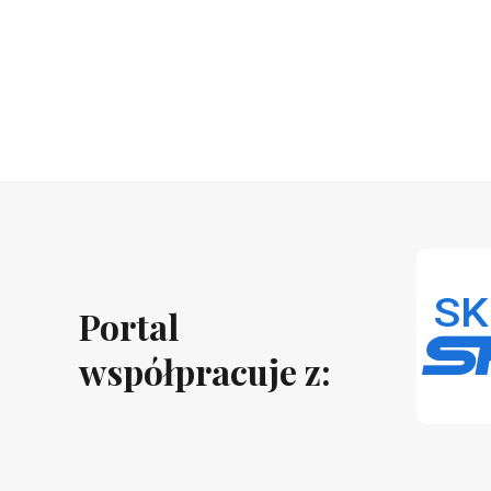
Portal
współpracuje z: