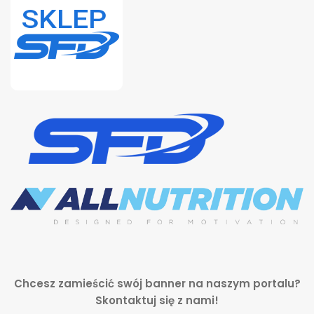
Chcesz zamieścić swój banner na naszym portalu?
Skontaktuj się z nami!