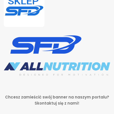
Chcesz zamieścić swój banner na naszym portalu?
Skontaktuj się z nami!